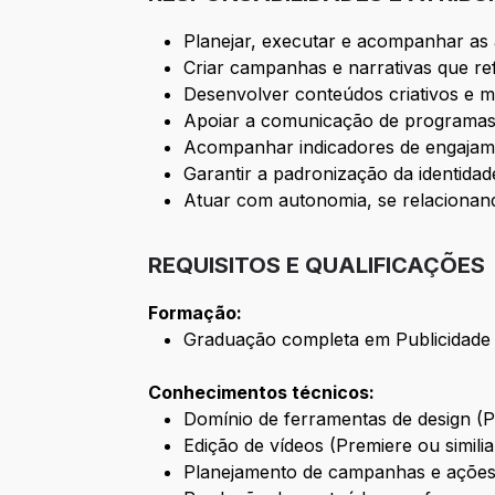
Planejar, executar e acompanhar as 
Criar campanhas e narrativas que re
Desenvolver conteúdos criativos e mul
Apoiar a comunicação de programas
Acompanhar indicadores de engajame
Garantir a padronização da identidade
Atuar com autonomia, se relacionand
REQUISITOS E QUALIFICAÇÕES
Formação:
Graduação completa em Publicidade 
Conhecimentos técnicos:
Domínio de ferramentas de design (P
Edição de vídeos (Premiere ou similia
Planejamento de campanhas e ações 