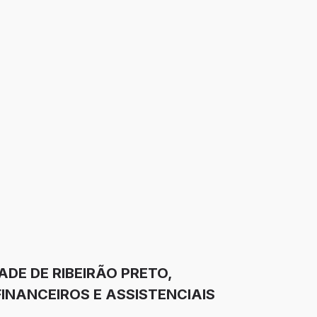
DE DE RIBEIRÃO PRETO,
INANCEIROS E ASSISTENCIAIS