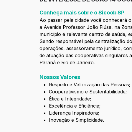
Conheça mais sobre o Sicoob SP
Ao passar pela cidade você conhecerá o
a Avenida Professor João Fiúsa, na Zona
município é relevante centro de saúde, e
Sendo responsável pela centralização do
operações, assessoramento jurídico, comu
de atuação das cooperativas singulares 
Paraná e Rio de Janeiro.
Nossos Valores
Respeito e Valorização das Pessoas;
Cooperativismo e Sustentabilidade;
Ética e Integridade;
Excelência e Eficiência;
Liderança Inspiradora;
Inovação e Simplicidade.