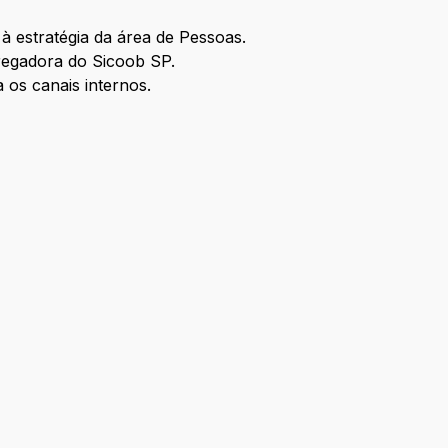
à estratégia da área de Pessoas.
pregadora do Sicoob SP.
 os canais internos.