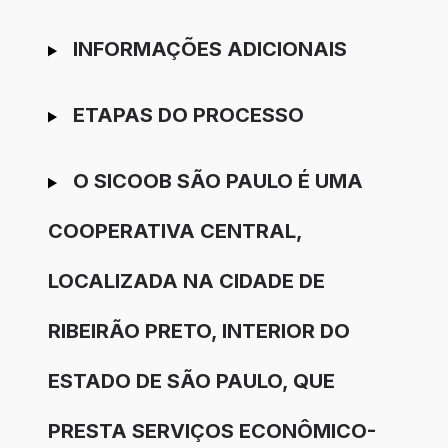
INFORMAÇÕES ADICIONAIS
ETAPAS DO PROCESSO
O SICOOB SÃO PAULO É UMA
COOPERATIVA CENTRAL,
LOCALIZADA NA CIDADE DE
RIBEIRÃO PRETO, INTERIOR DO
ESTADO DE SÃO PAULO, QUE
PRESTA SERVIÇOS ECONÔMICO-