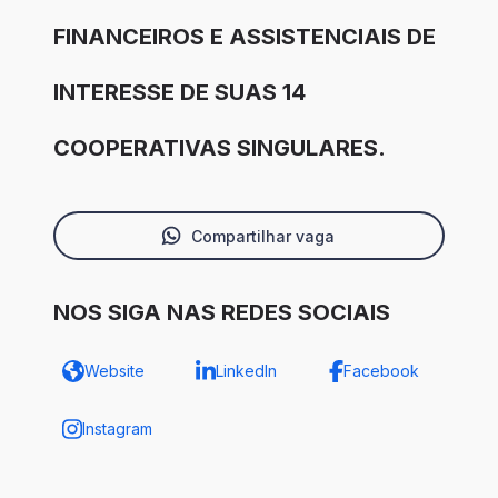
FINANCEIROS E ASSISTENCIAIS DE
INTERESSE DE SUAS 14
COOPERATIVAS SINGULARES.
Compartilhar vaga
NOS SIGA NAS REDES SOCIAIS
Website
LinkedIn
Facebook
Instagram