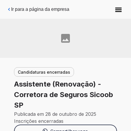
Pular para o conteúdo principal
Ir para a página da empresa
Candidaturas encerradas
Assistente (Renovação) -
Corretora de Seguros Sicoob
SP
Publicada em 28 de outubro de 2025
Inscrições encerradas